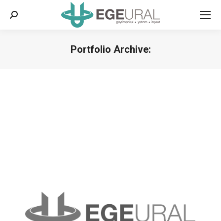
Поиск
Portfolio Archive:
Вы здесь: