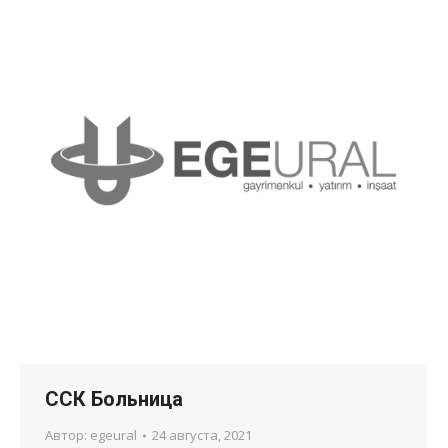
ССК Больница
Автор:
egeural
24 августа, 2021