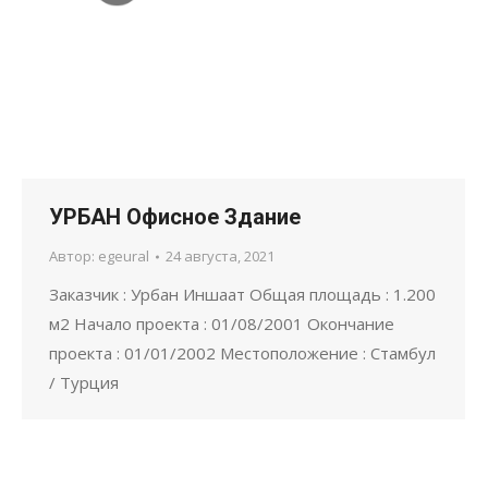
УРБАН Офисное Здание
Автор:
egeural
24 августа, 2021
Заказчик : Урбан Иншаат Общая площадь : 1.200
м2 Начало проекта : 01/08/2001 Окончание
проекта : 01/01/2002 Местоположение : Стамбул
/ Турция