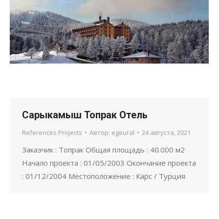
Сарыкамыш Топрак Отель
References Projects
Автор:
egeural
24 августа, 2021
Заказчик : Топрак Общая площадь : 40.000 м2
Начало проекта : 01/05/2003 Окончание проекта
: 01/12/2004 Местоположение : Карс / Турция