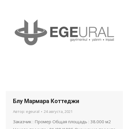
Блу Мармара Коттеджи
Автор:
egeural
24 августа, 2021
Заказчик : Промер Общая площадь : 38.000 м2