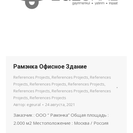
Рамэнка Офисное Здание
References Projects
,
References Projects
,
References
Projects
,
References Projects
,
References Projects
,
References Projects
,
References Projects
,
References
Projects
,
References Projects
Автор:
egeural
24 августа, 2021
Заказчик : OOO “ Рамэнка” Общая площадь :
2.000 м2 Местоположение : Москва / Россия