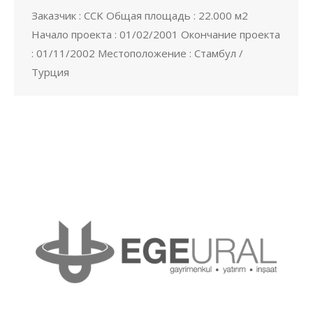
Заказчик : CCK Общая площадь : 22.000 м2
Начало проекта : 01/02/2001 Окончание проекта
: 01/11/2002 Местоположение : Стамбул /
Турция