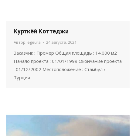
Курткёй Коттеджи
Автор:
egeural
24 августа, 2021
Заказчик : Промер Общая площадь : 14.000 м2
Начало проекта : 01/01/1999 Окончание проекта
: 01/12/2002 Местоположение : Стамбул /
Турция