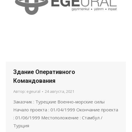
Здание Оперативного
Командования
Автор:
egeural
24 августа, 2021
Заказчик : Турецкие Военно-морские силы
Начало проекта : 01/04/1999 Окончание проекта
: 01/06/1999 Местоположение : Стамбул /
Турция