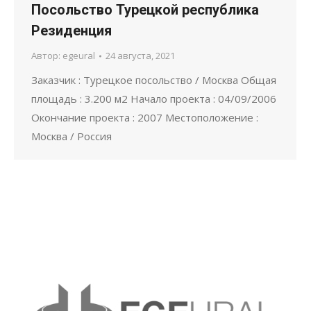
Посольство Турецкой республика
Резиденция
Автор:
egeural
24 августа, 2021
Заказчик : Турецкое посольство / Москва Общая
площадь : 3.200 м2 Начало проекта : 04/09/2006
Окончание проекта : 2007 Местоположение :
Москва / Россия