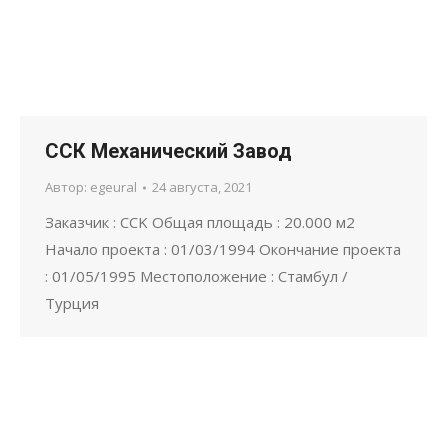
ССК Механический Завод
Автор:
egeural
24 августа, 2021
Заказчик : CCK Общая площадь : 20.000 м2
Начало проекта : 01/03/1994 Окончание проекта
: 01/05/1995 Местоположение : Стамбул /
Турция